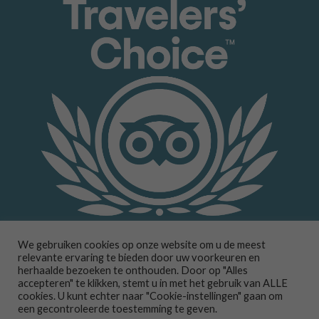
We gebruiken cookies op onze website om u de meest
relevante ervaring te bieden door uw voorkeuren en
herhaalde bezoeken te onthouden. Door op "Alles
accepteren" te klikken, stemt u in met het gebruik van ALLE
cookies. U kunt echter naar "Cookie-instellingen" gaan om
een gecontroleerde toestemming te geven.