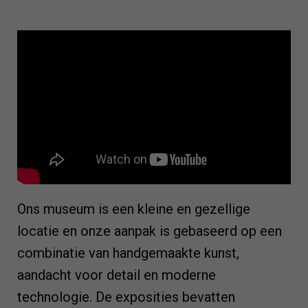
Ons museum is een kleine en gezellige
locatie en onze aanpak is gebaseerd op een
combinatie van handgemaakte kunst,
aandacht voor detail en moderne
technologie. De exposities bevatten