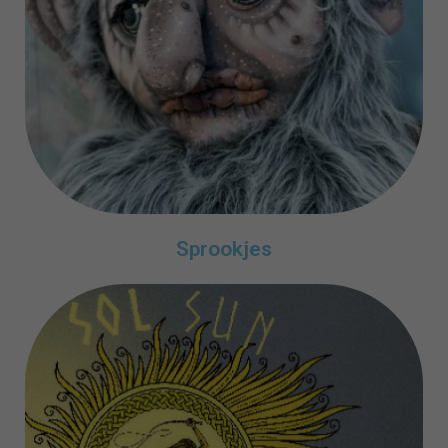
Sprookjes