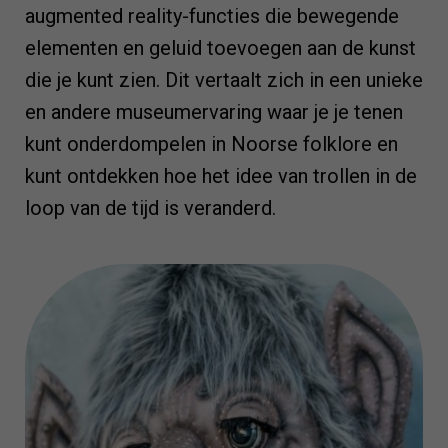
augmented reality-functies die bewegende
elementen en geluid toevoegen aan de kunst
die je kunt zien. Dit vertaalt zich in een unieke
en andere museumervaring waar je je tenen
kunt onderdompelen in Noorse folklore en
kunt ontdekken hoe het idee van trollen in de
loop van de tijd is veranderd.