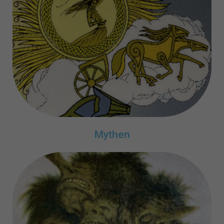
Mythen