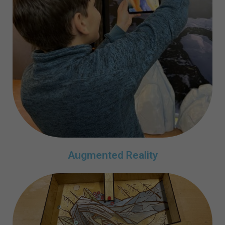
Augmented Reality