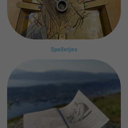
Spelletjes