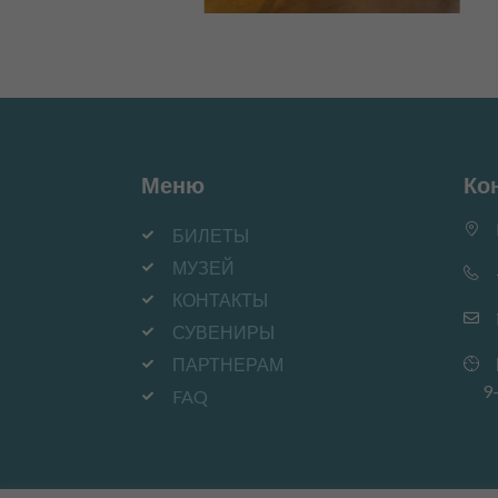
Меню
Ко
БИЛЕТЫ
МУЗЕЙ
КОНТАКТЫ
СУВЕНИРЫ
ПАРТНЕРАМ
9-
FAQ