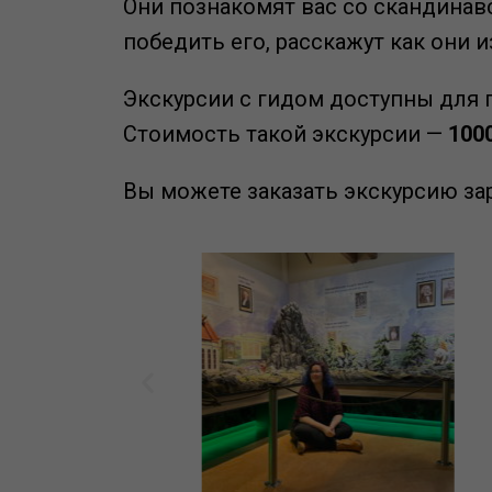
Они познакомят вас со скандинав
победить его, расскажут как они 
Экскурсии с гидом доступны для г
Стоимость такой экскурсии —
100
Вы можете заказать экскурсию за