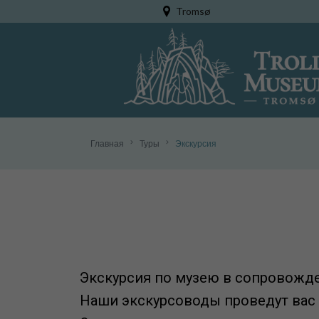
Tromsø
Bergen
Главная
Туры
Экскурсия
Экскурсия по музею в сопровожде
Наши экскурсоводы проведут вас 