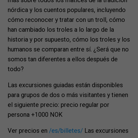
más sobre todos los matices de la tradición
nórdica y los cuentos populares, incluyendo
cómo reconocer y tratar con un troll, cómo
han cambiado los troles a lo largo de la
historia y por supuesto, cómo los troles y los
humanos se comparan entre sí. ¿Será que no
somos tan diferentes a ellos después de
todo?
Las excursiones guiadas están disponibles
para grupos de dos o más visitantes y tienen
el siguiente precio: precio regular por
persona +1000 NOK
Ver precios en
/es/billetes/
Las excursiones