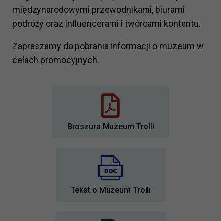
międzynarodowymi przewodnikami, biurami
podróży oraz influencerami i twórcami kontentu.
Zapraszamy do pobrania informacji o muzeum w
celach promocyjnych.
Broszura Muzeum Trolli
Tekst o Muzeum Trolli